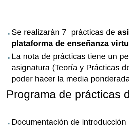
Se realizarán 7 prácticas de
asi
plataforma de enseñanza virtu
La nota de prácticas tiene un pe
asignatura (Teoría y Prácticas 
poder hacer la media ponderada
Programa de prácticas d
Documentación de introducción a