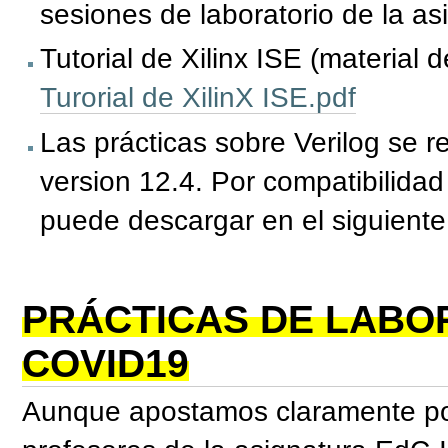
sesiones de laboratorio de la as
Tutorial de Xilinx ISE (material d
Turorial de XilinX ISE.pdf
Las prácticas sobre Verilog se r
version 12.4. Por compatibilidad
puede descargar en el siguiente
PRÁCTICAS DE LABO
COVID19
Aunque apostamos claramente por