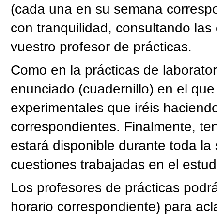
(cada una en su semana correspon
con tranquilidad, consultando la
vuestro profesor de prácticas.
Como en la prácticas de laborator
enunciado (cuadernillo) en el que
experimentales que iréis haciend
correspondientes. Finalmente, te
estará disponible durante toda la
cuestiones trabajadas en el estud
Los profesores de prácticas podrá
horario correspondiente) para acl