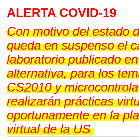
ALERTA COVID-19
Con motivo del estado 
queda en suspenso el ca
laboratorio publicado e
alternativa, para los t
CS2010 y microcontrola
realizarán prácticas vir
oportunamente en la pl
virtual de la US