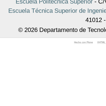
Escuela Politécnica Superior
- C/V
Escuela Técnica Superior de Ingenie
41012 -
© 2026 Departamento de Tecnolo
Hecho con Plone
XHTML v