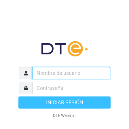
INICIAR SESIÓN
DTE Webmail