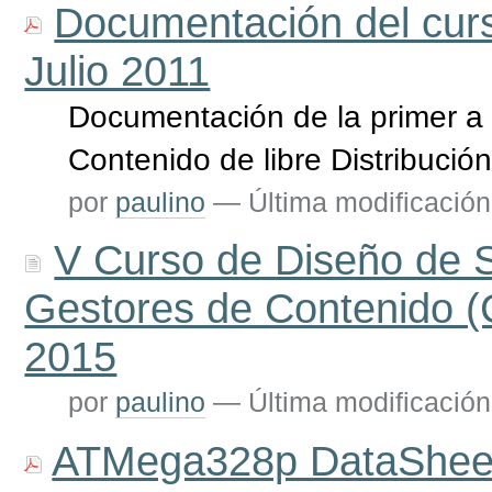
Documentación del cur
Julio 2011
Documentación de la primer a 
Contenido de libre Distribuci
por
paulino
—
Última modificación
V Curso de Diseño de 
Gestores de Contenido (C
2015
por
paulino
—
Última modificación
ATMega328p DataShee