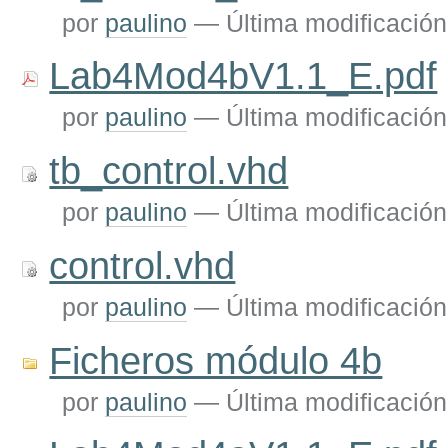
por
paulino
—
Última modificación
Lab4Mod4bV1.1_E.pdf
por
paulino
—
Última modificación
tb_control.vhd
por
paulino
—
Última modificación
control.vhd
por
paulino
—
Última modificación
Ficheros módulo 4b
por
paulino
—
Última modificación