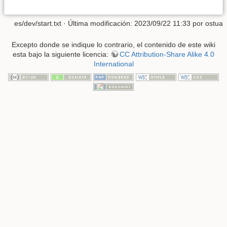
es/dev/start.txt
· Última modificación: 2023/09/22 11:33 por
ostua
Excepto donde se indique lo contrario, el contenido de este wiki
esta bajo la siguiente licencia:
CC Attribution-Share Alike 4.0
International