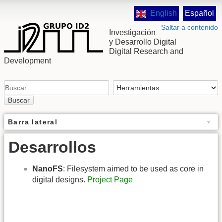
English
Español
Saltar a contenido
Investigación
y Desarrollo Digital
Digital Research and
Development
Buscar
Barra lateral
Desarrollos
NanoFS
: Filesystem aimed to be used as core in
digital designs.
Project Page