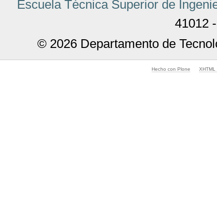
Escuela Técnica Superior de Ingenie
41012 -
© 2026 Departamento de Tecnolo
Hecho con Plone
XHTML v