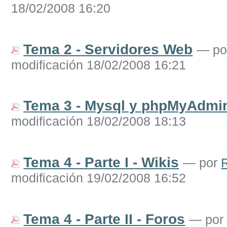
18/02/2008 16:20
Tema 2 - Servidores Web
—
p
modificación 18/02/2008 16:21
Tema 3 - Mysql y phpMyAdmi
modificación 18/02/2008 18:13
Tema 4 - Parte I - Wikis
—
por
R
modificación 19/02/2008 16:52
Tema 4 - Parte II - Foros
—
po