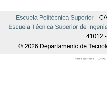
Escuela Politécnica Superior
- C/V
Escuela Técnica Superior de Ingenie
41012 -
© 2026 Departamento de Tecnolo
Hecho con Plone
XHTML v