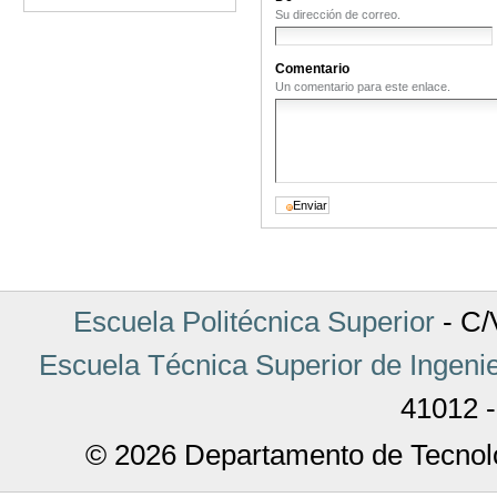
Su dirección de correo.
Comentario
Un comentario para este enlace.
Escuela Politécnica Superior
- C/V
Escuela Técnica Superior de Ingenie
41012 -
© 2026 Departamento de Tecnolo