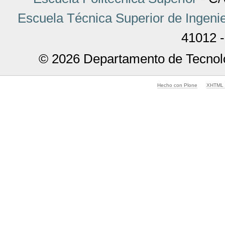
Escuela Técnica Superior de Ingenie
41012 -
© 2026 Departamento de Tecnolo
Hecho con Plone
XHTML v