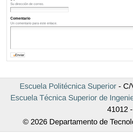
Su dirección de correo.
Comentario
Un comentario para este enlace.
Escuela Politécnica Superior
- C/V
Escuela Técnica Superior de Ingenie
41012 -
© 2026 Departamento de Tecnolo