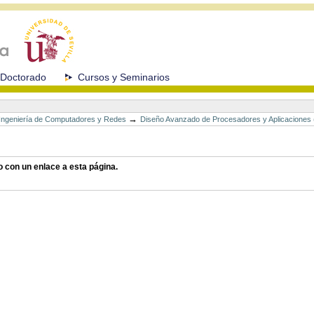
Doctorado
Cursos y Seminarios
→
n Ingeniería de Computadores y Redes
Diseño Avanzado de Procesadores y Aplicaciones
o con un enlace a esta página.