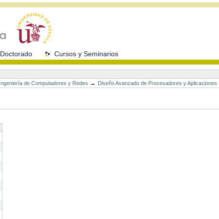
Doctorado
Cursos y Seminarios
→
n Ingeniería de Computadores y Redes
Diseño Avanzado de Procesadores y Aplicaciones