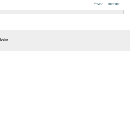
Enviar
Imprimir
Spain)