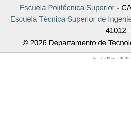
Escuela Politécnica Superior
- C/V
Escuela Técnica Superior de Ingenie
41012 -
© 2026 Departamento de Tecnolo
Hecho con Plone
XHTML v