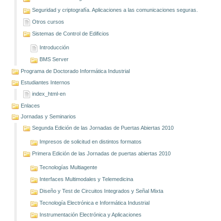
Seguridad y criptografía. Aplicaciones a las comunicaciones seguras.
Otros cursos
Sistemas de Control de Edificios
Introducción
BMS Server
Programa de Doctorado Informática Industrial
Estudiantes Internos
index_html-en
Enlaces
Jornadas y Seminarios
Segunda Edición de las Jornadas de Puertas Abiertas 2010
Impresos de solicitud en distintos formatos
Primera Edición de las Jornadas de puertas abiertas 2010
Tecnologías Multiagente
Interfaces Multimodales y Telemedicina
Diseño y Test de Circuitos Integrados y Señal Mixta
Tecnología Electrónica e Informática Industrial
Instrumentación Electrónica y Aplicaciones