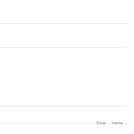
Enviar
Imprimir