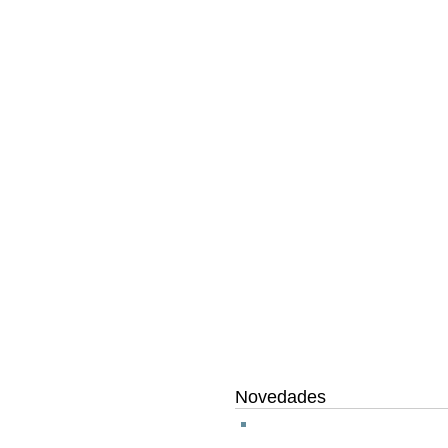
Novedades