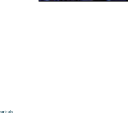
atrícula