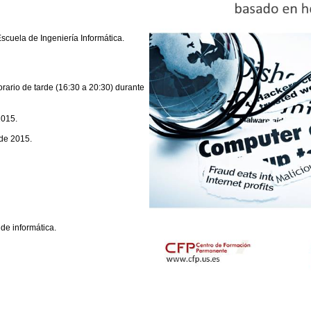
Escuela de Ingeniería Informática.
rario de tarde (16:30 a 20:30) durante
2015.
 de 2015.
de informática.