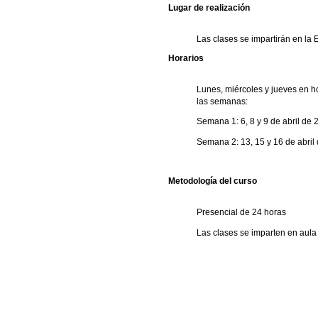
Lugar de realización
Las clases se impartirán en la 
Horarios
Lunes, miércoles y jueves en ho
las semanas:
Semana 1: 6, 8 y 9 de abril de 
Semana 2: 13, 15 y 16 de abril
Metodología del curso
Presencial de 24 horas
Las clases se imparten en aula 