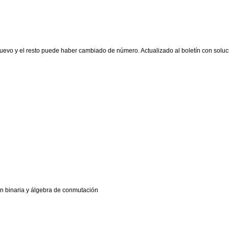
evo y el resto puede haber cambiado de número. Actualizado al boletín con soluc
n binaria y álgebra de conmutación