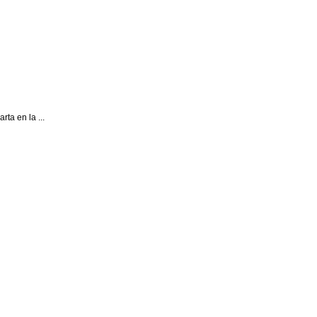
ta en la ...