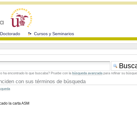
Doctorado
Cursos y Seminarios
o ha encontrado lo que buscaba? Pruebe con la
búsqueda avanzada
para refinar su búsque
nciden con sus términos de búsqueda
úsqueda
icado la carta ASM