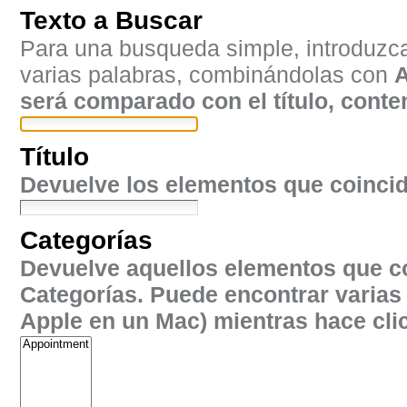
Texto a Buscar
Para una busqueda simple, introduzca 
varias palabras, combinándolas con
A
será comparado con el título, conte
Título
Devuelve los elementos que coincida
Categorías
Devuelve aquellos elementos que c
Categorías. Puede encontrar varias
Apple
en un Mac) mientras hace clic