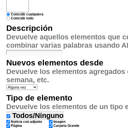
Coincidir cualquiera
Coincidir todo
Descripción
Devuelve aquellos elementos que co
combinar varias palabras usando
A
Nuevos elementos desde
Devuelve los elementos agregados d
semana, etc.
Tipo de elemento
Devuelve los elementos de un tipo e
Todos/Ninguno
Noticia con adjunto
Imagen
Página
Carpeta Grande