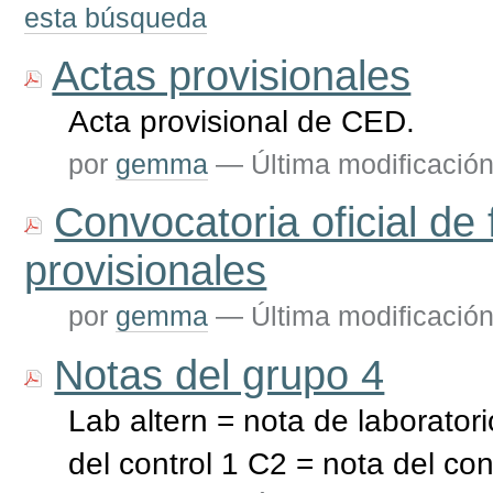
esta búsqueda
Actas provisionales
Acta provisional de CED.
por
gemma
—
Última modificació
Convocatoria oficial de
provisionales
por
gemma
—
Última modificació
Notas del grupo 4
Lab altern = nota de laborator
del control 1 C2 = nota del cont