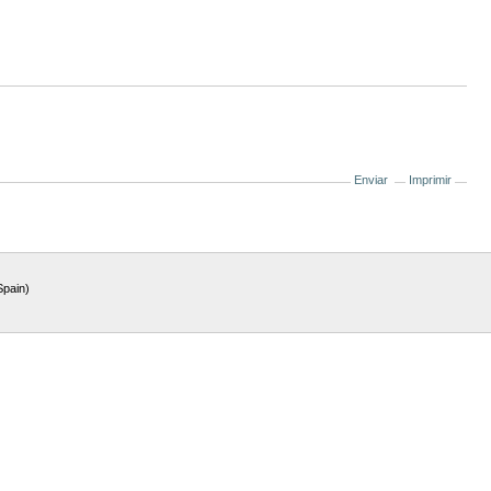
Enviar
Imprimir
Spain)