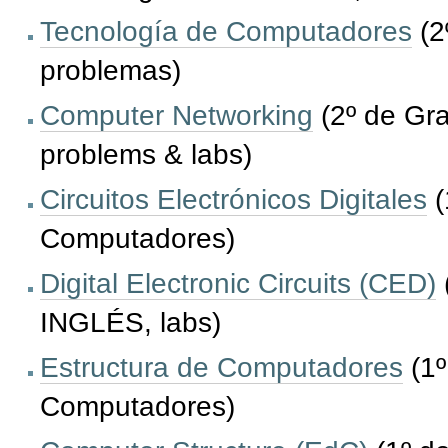
Tecnología de Computadores
(2
problemas)
Computer Networking
(2º de Gra
problems & labs)
Circuitos Electrónicos Digitales
(
Computadores)
Digital Electronic Circuits (CED)
INGLÉS, labs)
Estructura de Computadores
(1º
Computadores)