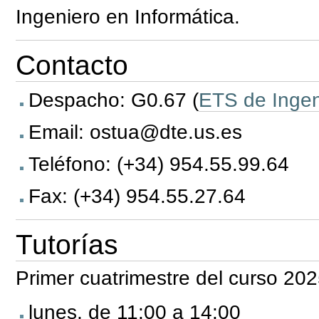
Ingeniero en Informática.
Contacto
Despacho: G0.67 (
ETS de Ingen
Email: ostua@dte.us.es
Teléfono: (+34) 954.55.99.64
Fax: (+34) 954.55.27.64
Tutorías
Primer cuatrimestre del curso 202
lunes, de 11:00 a 14:00