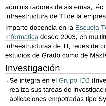
administradores de sistemas, técni
infraestructura de TI de la empres
Imparte docencia en la
Escuela T
Informática
desde 2003, en multit
infraestructuras de TI, redes de c
estudios de Grado como de Máste
Investigación
Se integra en el
Grupo ID2
(Inve
realiza sus tareas de
investigaci
aplicaciones empotradas
tipo S