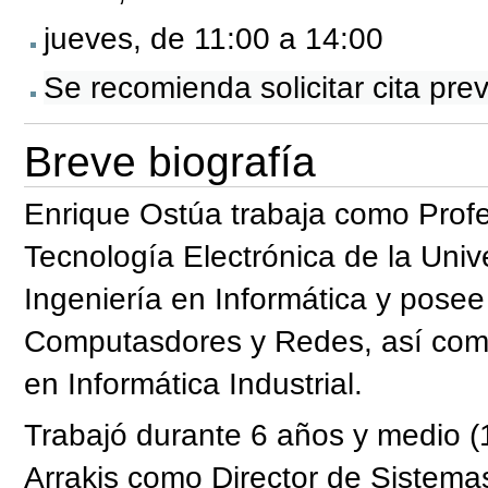
jueves
, de 11:00 a 14:00
Se recomienda solicitar cita prev
Breve biografía
Enrique Ostúa trabaja como Prof
Tecnología Electrónica de la Univ
Ingeniería
en Informática y posee
Computasdores y Redes,
así com
en Informática Industrial.
Trabajó durante 6 años y medio (
Arrakis como Director de Sistem