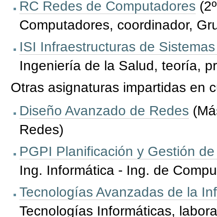
RC Redes de Computadores
(2º
Computadores, coordinador, Grup
ISI Infraestructuras de Sistemas
Ingeniería de la Salud, teoría, p
Otras asignaturas impartidas en c
Diseño Avanzado de Redes
(Más
Redes)
PGPI Planificación y Gestión de
Ing. Informática - Ing. de Compu
Tecnologías Avanzadas de la In
Tecnologías Informáticas, labora