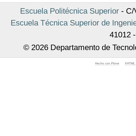
Escuela Politécnica Superior
- C/V
Escuela Técnica Superior de Ingenie
41012 -
© 2026 Departamento de Tecnolo
Hecho con Plone
XHTML v