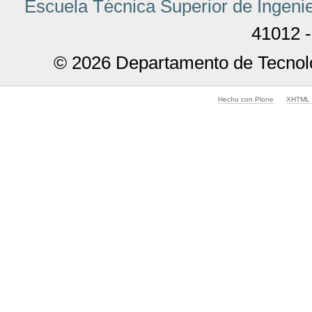
Escuela Técnica Superior de Ingenie
41012 -
© 2026 Departamento de Tecnolo
Hecho con Plone
XHTML v