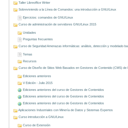
Taller Libreoffice Writer
Sobreviviendo a la Línea de Comandos: una introducción a GNU/Linux
Ejercicios: comandos de GNU/Linux
Curso de administración de servidores GNU/Linux 2015
Unidades
Preguntas frecuentes
Curso de Seguridad Amenazas informáticas: análisis, detección y modelado 
Temas
Recursos
Curso de Diseño de Sitios Web Basados en Gestores de Contenido (CMS) de lib
Ediciones anteriores
V Edición - Julio 2015
Ediciones anteriores del curso de Gestores de Contenidos
Ediciones anteriores del curso de Gestores de Contenidos
Ediciones anteriores del curso de Gestores de Contenidos
Aplicaciones Industriales con Minería de Datos y Sistemas Expertos
Curso introducción a GNU/Linux
Curso de Extensión