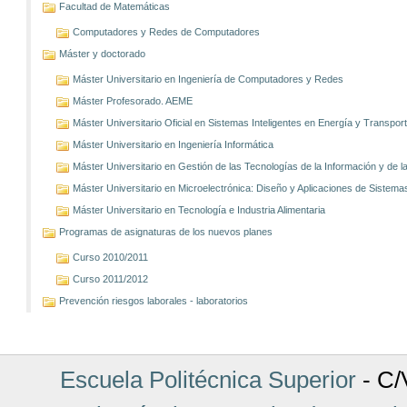
Facultad de Matemáticas
Computadores y Redes de Computadores
Máster y doctorado
Máster Universitario en Ingeniería de Computadores y Redes
Máster Profesorado. AEME
Máster Universitario Oficial en Sistemas Inteligentes en Energía y Transp
Máster Universitario en Ingeniería Informática
Máster Universitario en Gestión de las Tecnologías de la Información y de
Máster Universitario en Microelectrónica: Diseño y Aplicaciones de Sistem
Máster Universitario en Tecnología e Industria Alimentaria
Programas de asignaturas de los nuevos planes
Curso 2010/2011
Curso 2011/2012
Prevención riesgos laborales - laboratorios
Escuela Politécnica Superior
- C/V