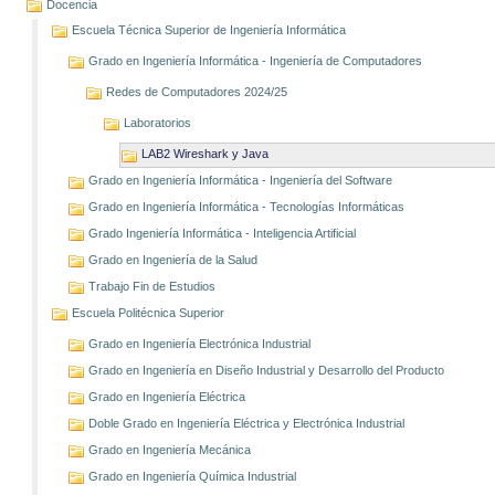
Docencia
Escuela Técnica Superior de Ingeniería Informática
Grado en Ingeniería Informática - Ingeniería de Computadores
Redes de Computadores 2024/25
Laboratorios
LAB2 Wireshark y Java
Grado en Ingeniería Informática - Ingeniería del Software
Grado en Ingeniería Informática - Tecnologías Informáticas
Grado Ingeniería Informática - Inteligencia Artificial
Grado en Ingeniería de la Salud
Trabajo Fin de Estudios
Escuela Politécnica Superior
Grado en Ingeniería Electrónica Industrial
Grado en Ingeniería en Diseño Industrial y Desarrollo del Producto
Grado en Ingeniería Eléctrica
Doble Grado en Ingeniería Eléctrica y Electrónica Industrial
Grado en Ingeniería Mecánica
Grado en Ingeniería Química Industrial