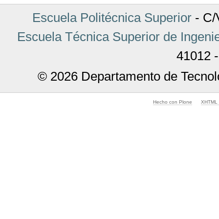
Escuela Politécnica Superior
- C/V
Escuela Técnica Superior de Ingenie
41012 -
© 2026 Departamento de Tecnolo
Hecho con Plone
XHTML v