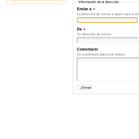
Información de la dirección
Enviar a
(Obligatorio)
La dirección de correo a quien vaya a en
De
(Obligatorio)
Su dirección de correo.
Comentario
Un comentario para este enlace.