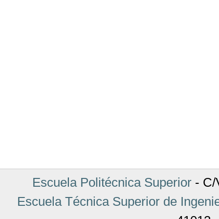
Escuela Politécnica Superior
- C/V
Escuela Técnica Superior de Ingenie