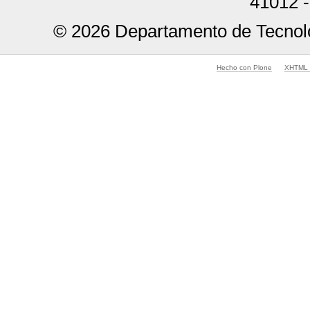
41012 -
© 2026 Departamento de Tecnolo
Hecho con Plone
XHTML v