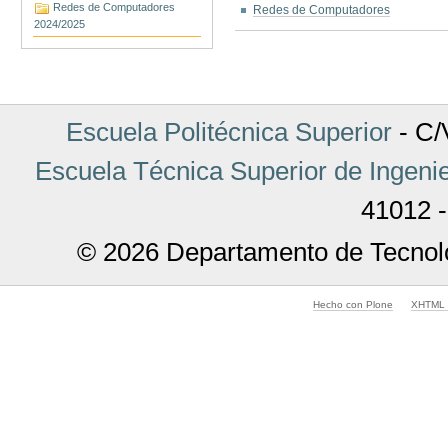
Redes de Computadores
Redes de Computadores
2024/2025
Acciones
de
Documento
Escuela Politécnica Superior
- C/V
Escuela Técnica Superior de Ingenie
41012 -
© 2026 Departamento de Tecnolo
Hecho con Plone
XHTML v