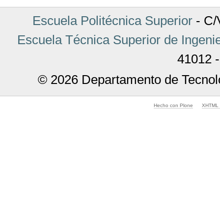
Escuela Politécnica Superior
- C/V
Escuela Técnica Superior de Ingenie
41012 -
© 2026 Departamento de Tecnolo
Hecho con Plone
XHTML v