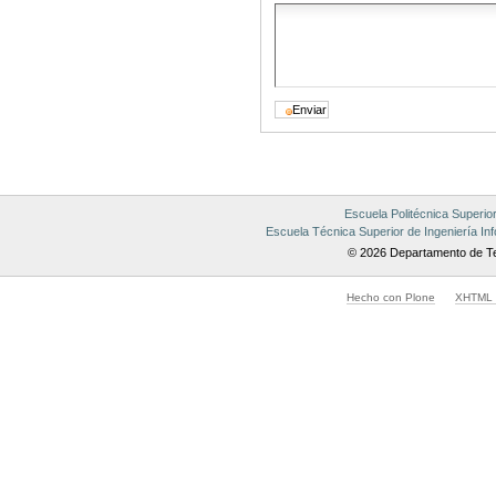
Escuela Politécnica Superio
Escuela Técnica Superior de Ingeniería Inf
© 2026 Departamento de Te
Hecho con Plone
XHTML v