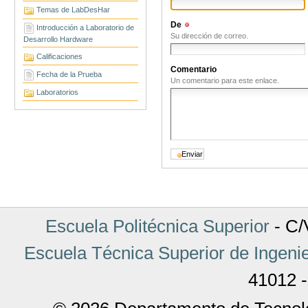
Temas de LabDesHar
De
(Obligatorio)
Introducción a Laboratorio de
Su dirección de correo.
Desarrollo Hardware
Calificaciones
Comentario
Fecha de la Prueba
Un comentario para este enlace.
Laboratorios
Escuela Politécnica Superior
- C/V
Escuela Técnica Superior de Ingenie
41012 -