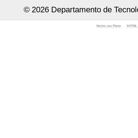
© 2026 Departamento de Tecnolo
Hecho con Plone
XHTML v