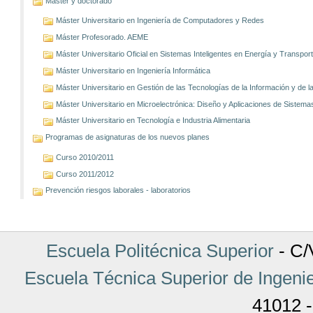
Máster y doctorado
Máster Universitario en Ingeniería de Computadores y Redes
Máster Profesorado. AEME
Máster Universitario Oficial en Sistemas Inteligentes en Energía y Transp
Máster Universitario en Ingeniería Informática
Máster Universitario en Gestión de las Tecnologías de la Información y de
Máster Universitario en Microelectrónica: Diseño y Aplicaciones de Sistem
Máster Universitario en Tecnología e Industria Alimentaria
Programas de asignaturas de los nuevos planes
Curso 2010/2011
Curso 2011/2012
Prevención riesgos laborales - laboratorios
Escuela Politécnica Superior
- C/V
Escuela Técnica Superior de Ingenie
41012 -