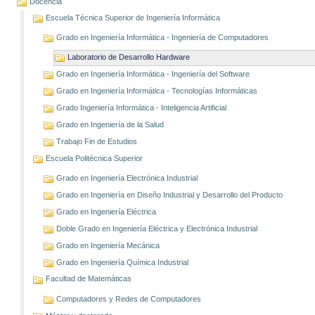
Docencia
Escuela Técnica Superior de Ingeniería Informática
Grado en Ingeniería Informática - Ingeniería de Computadores
Laboratorio de Desarrollo Hardware
Grado en Ingeniería Informática - Ingeniería del Software
Grado en Ingeniería Informática - Tecnologías Informáticas
Grado Ingeniería Informática - Inteligencia Artificial
Grado en Ingeniería de la Salud
Trabajo Fin de Estudios
Escuela Politécnica Superior
Grado en Ingeniería Electrónica Industrial
Grado en Ingeniería en Diseño Industrial y Desarrollo del Producto
Grado en Ingeniería Eléctrica
Doble Grado en Ingeniería Eléctrica y Electrónica Industrial
Grado en Ingeniería Mecánica
Grado en Ingeniería Química Industrial
Facultad de Matemáticas
Computadores y Redes de Computadores