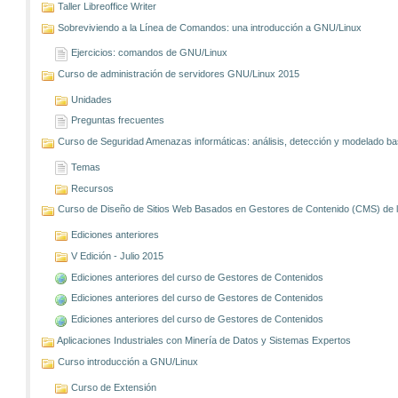
Taller Libreoffice Writer
Sobreviviendo a la Línea de Comandos: una introducción a GNU/Linux
Ejercicios: comandos de GNU/Linux
Curso de administración de servidores GNU/Linux 2015
Unidades
Preguntas frecuentes
Curso de Seguridad Amenazas informáticas: análisis, detección y modelado 
Temas
Recursos
Curso de Diseño de Sitios Web Basados en Gestores de Contenido (CMS) de lib
Ediciones anteriores
V Edición - Julio 2015
Ediciones anteriores del curso de Gestores de Contenidos
Ediciones anteriores del curso de Gestores de Contenidos
Ediciones anteriores del curso de Gestores de Contenidos
Aplicaciones Industriales con Minería de Datos y Sistemas Expertos
Curso introducción a GNU/Linux
Curso de Extensión