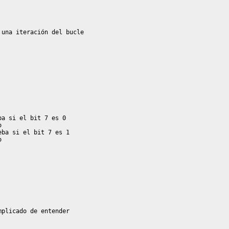


plicado de entender
