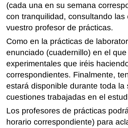
(cada una en su semana correspon
con tranquilidad, consultando la
vuestro profesor de prácticas.
Como en la prácticas de laborator
enunciado (cuadernillo) en el que
experimentales que iréis haciend
correspondientes. Finalmente, te
estará disponible durante toda la
cuestiones trabajadas en el estud
Los profesores de prácticas podrá
horario correspondiente) para acl