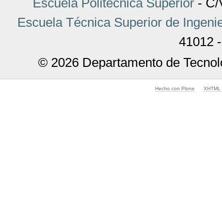
Escuela Politécnica Superior
- C/V
Escuela Técnica Superior de Ingenie
41012 -
© 2026 Departamento de Tecnolo
Hecho con Plone
XHTML v