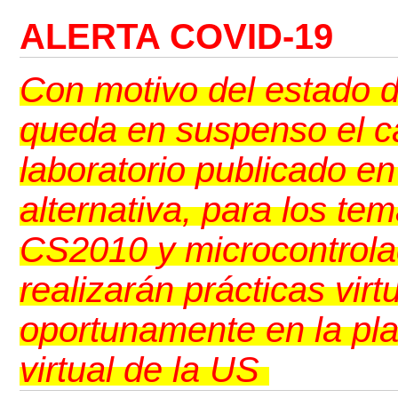
ALERTA COVID-19
Con motivo del estado 
queda en suspenso el ca
laboratorio publicado e
alternativa, para los t
CS2010 y microcontrola
realizarán prácticas vir
oportunamente en la pl
virtual de la US