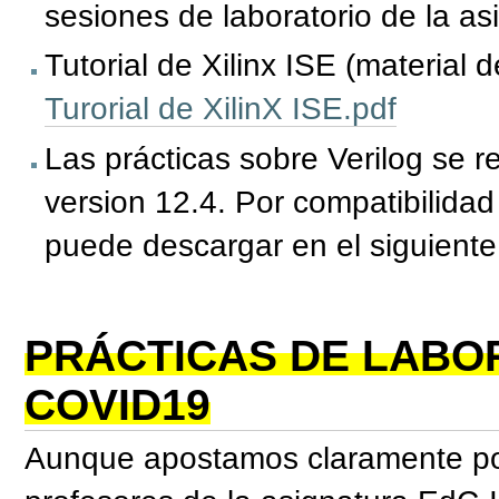
sesiones de laboratorio de la as
Tutorial de Xilinx ISE (material d
Turorial de XilinX ISE.pdf
Las prácticas sobre Verilog se r
version 12.4. Por compatibilidad
puede descargar en el siguiente
PRÁCTICAS DE LABO
COVID19
Aunque apostamos claramente por