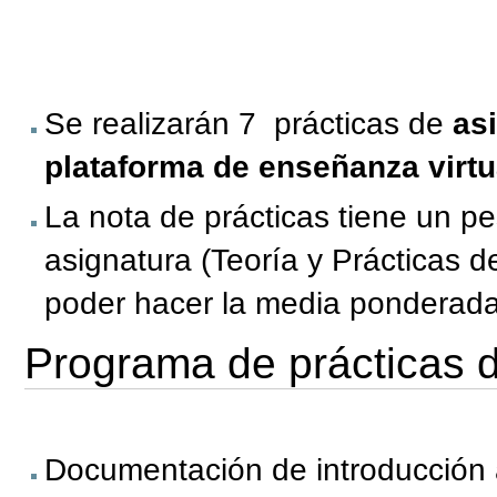
Se realizarán 7 prácticas de
asi
plataforma de enseñanza virtu
La nota de prácticas tiene un pe
asignatura (Teoría y Prácticas 
poder hacer la media ponderada
Programa de prácticas d
Documentación de introducción a