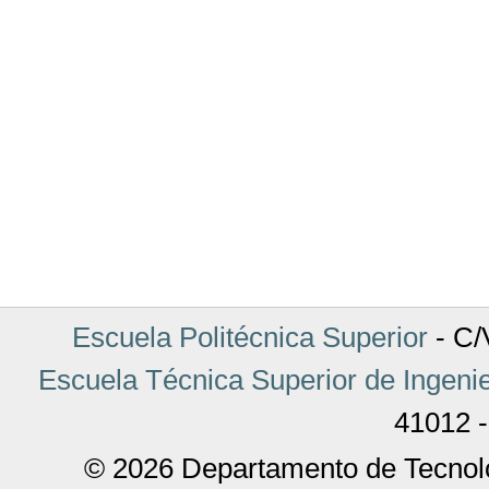
Escuela Politécnica Superior
- C/V
Escuela Técnica Superior de Ingenie
41012 -
© 2026 Departamento de Tecnolo