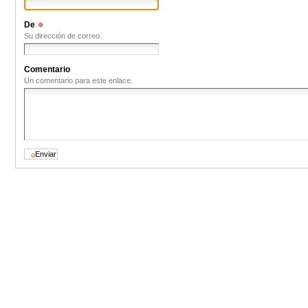
De
(Obligatorio)
Su dirección de correo.
Comentario
Un comentario para este enlace.