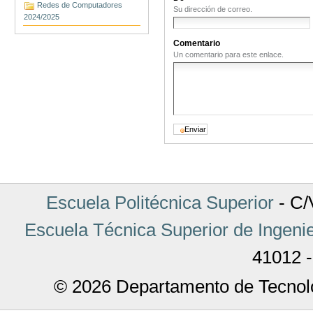
Redes de Computadores
Su dirección de correo.
2024/2025
Comentario
Un comentario para este enlace.
Escuela Politécnica Superior
- C/V
Escuela Técnica Superior de Ingenie
41012 -
© 2026 Departamento de Tecnolo