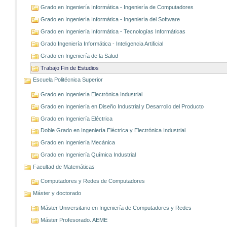
Grado en Ingeniería Informática - Ingeniería de Computadores
Grado en Ingeniería Informática - Ingeniería del Software
Grado en Ingeniería Informática - Tecnologías Informáticas
Grado Ingeniería Informática - Inteligencia Artificial
Grado en Ingeniería de la Salud
Trabajo Fin de Estudios
Escuela Politécnica Superior
Grado en Ingeniería Electrónica Industrial
Grado en Ingeniería en Diseño Industrial y Desarrollo del Producto
Grado en Ingeniería Eléctrica
Doble Grado en Ingeniería Eléctrica y Electrónica Industrial
Grado en Ingeniería Mecánica
Grado en Ingeniería Química Industrial
Facultad de Matemáticas
Computadores y Redes de Computadores
Máster y doctorado
Máster Universitario en Ingeniería de Computadores y Redes
Máster Profesorado. AEME