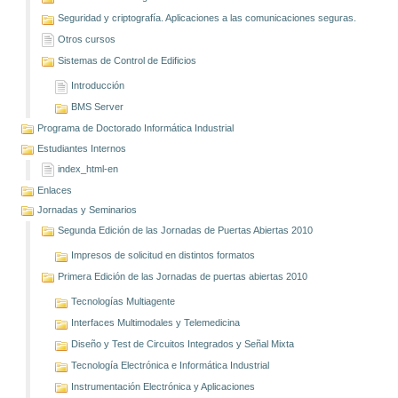
Seguridad y criptografía. Aplicaciones a las comunicaciones seguras.
Otros cursos
Sistemas de Control de Edificios
Introducción
BMS Server
Programa de Doctorado Informática Industrial
Estudiantes Internos
index_html-en
Enlaces
Jornadas y Seminarios
Segunda Edición de las Jornadas de Puertas Abiertas 2010
Impresos de solicitud en distintos formatos
Primera Edición de las Jornadas de puertas abiertas 2010
Tecnologías Multiagente
Interfaces Multimodales y Telemedicina
Diseño y Test de Circuitos Integrados y Señal Mixta
Tecnología Electrónica e Informática Industrial
Instrumentación Electrónica y Aplicaciones