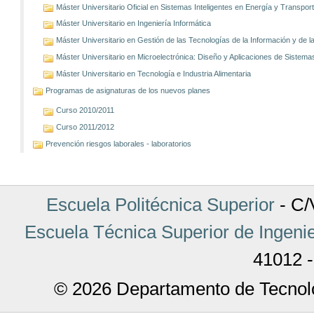
Máster Universitario Oficial en Sistemas Inteligentes en Energía y Transp
Máster Universitario en Ingeniería Informática
Máster Universitario en Gestión de las Tecnologías de la Información y de
Máster Universitario en Microelectrónica: Diseño y Aplicaciones de Sistem
Máster Universitario en Tecnología e Industria Alimentaria
Programas de asignaturas de los nuevos planes
Curso 2010/2011
Curso 2011/2012
Prevención riesgos laborales - laboratorios
Escuela Politécnica Superior
- C/V
Escuela Técnica Superior de Ingenie
41012 -
© 2026 Departamento de Tecnolo