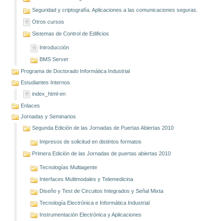
Seguridad y criptografía. Aplicaciones a las comunicaciones seguras.
Otros cursos
Sistemas de Control de Edificios
Introducción
BMS Server
Programa de Doctorado Informática Industrial
Estudiantes Internos
index_html-en
Enlaces
Jornadas y Seminarios
Segunda Edición de las Jornadas de Puertas Abiertas 2010
Impresos de solicitud en distintos formatos
Primera Edición de las Jornadas de puertas abiertas 2010
Tecnologías Multiagente
Interfaces Multimodales y Telemedicina
Diseño y Test de Circuitos Integrados y Señal Mixta
Tecnología Electrónica e Informática Industrial
Instrumentación Electrónica y Aplicaciones