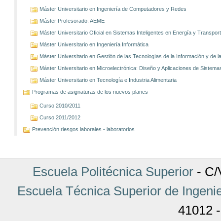
Máster Universitario en Ingeniería de Computadores y Redes
Máster Profesorado. AEME
Máster Universitario Oficial en Sistemas Inteligentes en Energía y Transp
Máster Universitario en Ingeniería Informática
Máster Universitario en Gestión de las Tecnologías de la Información y de
Máster Universitario en Microelectrónica: Diseño y Aplicaciones de Sistem
Máster Universitario en Tecnología e Industria Alimentaria
Programas de asignaturas de los nuevos planes
Curso 2010/2011
Curso 2011/2012
Prevención riesgos laborales - laboratorios
Escuela Politécnica Superior
- C/V
Escuela Técnica Superior de Ingenie
41012 -