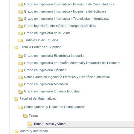
Grado en Ingeniería Informática - Ingeniería de Computadores
Grado en Ingeniería Informática - Ingeniería del Software
Grado en Ingeniería Informática - Tecnologías Informáticas
Grado Ingeniería Informática - Inteligencia Artificial
Grado en Ingeniería de la Salud
Trabajo Fin de Estudios
Escuela Politécnica Superior
Grado en Ingeniería Electrónica Industrial
Grado en Ingeniería en Diseño Industrial y Desarrollo del Producto
Grado en Ingeniería Eléctrica
Doble Grado en Ingeniería Eléctrica y Electrónica Industrial
Grado en Ingeniería Mecánica
Grado en Ingeniería Química Industrial
Facultad de Matemáticas
Computadores y Redes de Computadores
Temas
Tema 9. Audio y vídeo
Máster y doctorado