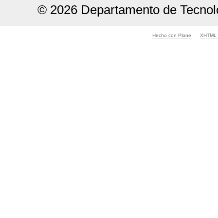
© 2026 Departamento de Tecnolo
Hecho con Plone
XHTML v