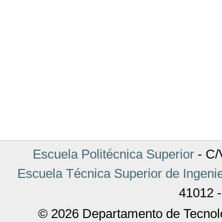
Escuela Politécnica Superior
- C/V
Escuela Técnica Superior de Ingenie
41012 -
© 2026 Departamento de Tecnolo