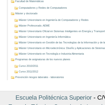
Facultad de Matemáticas
Computadores y Redes de Computadores
Máster y doctorado
Máster Universitario en Ingeniería de Computadores y Redes
Máster Profesorado. AEME
Máster Universitario Oficial en Sistemas Inteligentes en Energía y Transp
Máster Universitario en Ingeniería Informática
Máster Universitario en Gestión de las Tecnologías de la Información y de
Máster Universitario en Microelectrónica: Diseño y Aplicaciones de Sistem
Máster Universitario en Tecnología e Industria Alimentaria
Programas de asignaturas de los nuevos planes
Curso 2010/2011
Curso 2011/2012
Prevención riesgos laborales - laboratorios
Escuela Politécnica Superior
- C/V