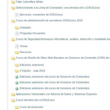
Taller Libreoffice Writer
Sobreviviendo a la Línea de Comandos: una introducción a GNU/Linux
Ejercicios: comandos de GNU/Linux
Curso de administración de servidores GNU/Linux 2015
Unidades
Preguntas frecuentes
Curso de Seguridad Amenazas informáticas: análisis, detección y modelado 
Temas
Recursos
Curso de Diseño de Sitios Web Basados en Gestores de Contenido (CMS) de lib
Ediciones anteriores
V Edición - Julio 2015
Ediciones anteriores del curso de Gestores de Contenidos
Ediciones anteriores del curso de Gestores de Contenidos
Ediciones anteriores del curso de Gestores de Contenidos
Aplicaciones Industriales con Minería de Datos y Sistemas Expertos
Curso introducción a GNU/Linux
Curso de Extensión