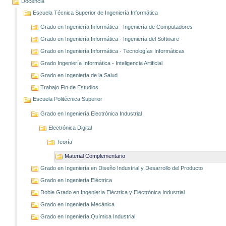
Docencia
Escuela Técnica Superior de Ingeniería Informática
Grado en Ingeniería Informática - Ingeniería de Computadores
Grado en Ingeniería Informática - Ingeniería del Software
Grado en Ingeniería Informática - Tecnologías Informáticas
Grado Ingeniería Informática - Inteligencia Artificial
Grado en Ingeniería de la Salud
Trabajo Fin de Estudios
Escuela Politécnica Superior
Grado en Ingeniería Electrónica Industrial
Electrónica Digital
Teoría
Material Complementario
Grado en Ingeniería en Diseño Industrial y Desarrollo del Producto
Grado en Ingeniería Eléctrica
Doble Grado en Ingeniería Eléctrica y Electrónica Industrial
Grado en Ingeniería Mecánica
Grado en Ingeniería Química Industrial