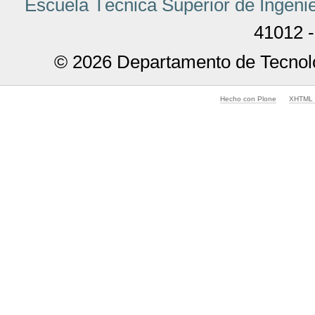
Escuela Técnica Superior de Ingenie
41012 -
© 2026 Departamento de Tecnolo
Hecho con Plone
XHTML v