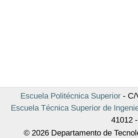
Escuela Politécnica Superior
- C/V
Escuela Técnica Superior de Ingenie
41012 -
© 2026 Departamento de Tecnolo