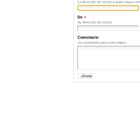
La dirección de correo a quien vaya a en
De
(Obligatorio)
Su dirección de correo.
Comentario
Un comentario para este enlace.