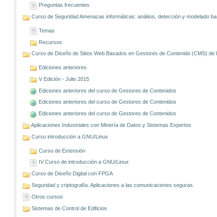
Preguntas frecuentes
Curso de Seguridad Amenazas informáticas: análisis, detección y modelado 
Temas
Recursos
Curso de Diseño de Sitios Web Basados en Gestores de Contenido (CMS) de lib
Ediciones anteriores
V Edición - Julio 2015
Ediciones anteriores del curso de Gestores de Contenidos
Ediciones anteriores del curso de Gestores de Contenidos
Ediciones anteriores del curso de Gestores de Contenidos
Aplicaciones Industriales con Minería de Datos y Sistemas Expertos
Curso introducción a GNU/Linux
Curso de Extensión
IV Curso de introducción a GNU/Linux
Curso de Diseño Digital con FPGA
Seguridad y criptografía. Aplicaciones a las comunicaciones seguras.
Otros cursos
Sistemas de Control de Edificios