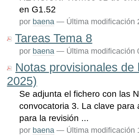
en G1.52
por
baena
—
Última modificación
Tareas Tema 8
por
baena
—
Última modificación
Notas provisionales de 
2025)
Se adjunta el fichero con las 
convocatoria 3. La clave para 
para la revisión ...
por
baena
—
Última modificación