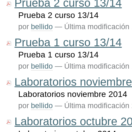
Prueba 2 curso 13/14
Prueba 2 curso 13/14
por
bellido
—
Última modificación
Prueba 1 curso 13/14
Prueba 1 curso 13/14
por
bellido
—
Última modificación
Laboratorios noviembr
Laboratorios noviembre 2014
por
bellido
—
Última modificación
Laboratorios octubre 2