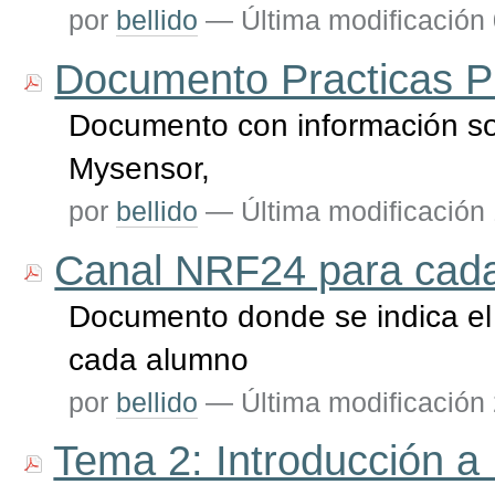
por
bellido
—
Última modificación
Documento Practicas P
Documento con información sob
Mysensor,
por
bellido
—
Última modificación
Canal NRF24 para cad
Documento donde se indica el
cada alumno
por
bellido
—
Última modificación
Tema 2: Introducción a