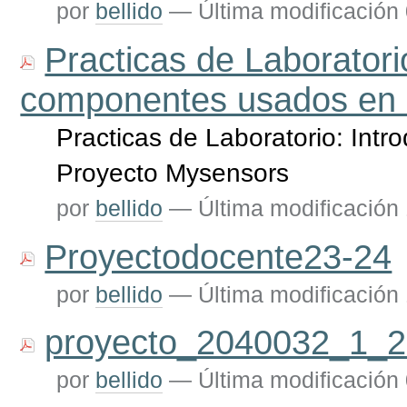
por
bellido
—
Última modificación
Practicas de Laboratori
componentes usados en 
Practicas de Laboratorio: Int
Proyecto Mysensors
por
bellido
—
Última modificación
Proyectodocente23-24
por
bellido
—
Última modificación
proyecto_2040032_1_2
por
bellido
—
Última modificación