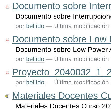
Documento sobre Inter
Documento sobre Interrupcion
por
bellido
—
Última modificación
Documento sobre Low 
Documento sobre Low Power 
por
bellido
—
Última modificación
Proyecto_2040032_1_2
por
bellido
—
Última modificación
Materiales Docentes C
Materiales Docentes Curso 20