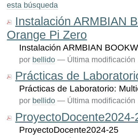
esta búsqueda
Instalación ARMBIAN 
Orange Pi Zero
Instalación ARMBIAN BOOKWO
por
bellido
—
Última modificación
Prácticas de Laboratori
Prácticas de Laboratorio: Mul
por
bellido
—
Última modificación
ProyectoDocente2024-
ProyectoDocente2024-25