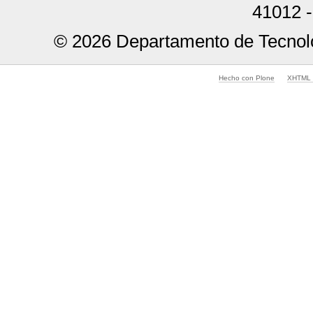
41012 -
© 2026 Departamento de Tecnolo
Hecho con Plone
XHTML v