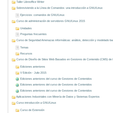
Taller Libreoffice Writer
Sobreviviendo a la Línea de Comandos: una introducción a GNU/Linux
Ejercicios: comandos de GNU/Linux
Curso de administración de servidores GNU/Linux 2015
Unidades
Preguntas frecuentes
Curso de Seguridad Amenazas informáticas: análisis, detección y modelado 
Temas
Recursos
Curso de Diseño de Sitios Web Basados en Gestores de Contenido (CMS) de lib
Ediciones anteriores
V Edición - Julio 2015
Ediciones anteriores del curso de Gestores de Contenidos
Ediciones anteriores del curso de Gestores de Contenidos
Ediciones anteriores del curso de Gestores de Contenidos
Aplicaciones Industriales con Minería de Datos y Sistemas Expertos
Curso introducción a GNU/Linux
Curso de Extensión