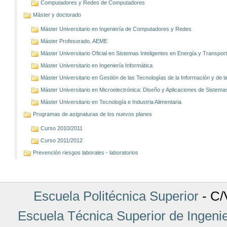
Computadores y Redes de Computadores
Máster y doctorado
Máster Universitario en Ingeniería de Computadores y Redes
Máster Profesorado. AEME
Máster Universitario Oficial en Sistemas Inteligentes en Energía y Transp
Máster Universitario en Ingeniería Informática
Máster Universitario en Gestión de las Tecnologías de la Información y de
Máster Universitario en Microelectrónica: Diseño y Aplicaciones de Sistem
Máster Universitario en Tecnología e Industria Alimentaria
Programas de asignaturas de los nuevos planes
Curso 2010/2011
Curso 2011/2012
Prevención riesgos laborales - laboratorios
Escuela Politécnica Superior
- C/V
Escuela Técnica Superior de Ingenie