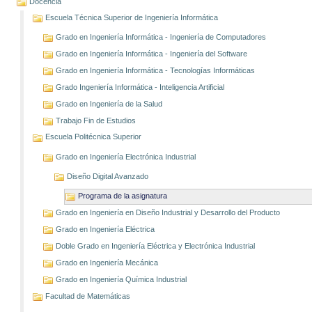
Docencia
Escuela Técnica Superior de Ingeniería Informática
Grado en Ingeniería Informática - Ingeniería de Computadores
Grado en Ingeniería Informática - Ingeniería del Software
Grado en Ingeniería Informática - Tecnologías Informáticas
Grado Ingeniería Informática - Inteligencia Artificial
Grado en Ingeniería de la Salud
Trabajo Fin de Estudios
Escuela Politécnica Superior
Grado en Ingeniería Electrónica Industrial
Diseño Digital Avanzado
Programa de la asignatura
Grado en Ingeniería en Diseño Industrial y Desarrollo del Producto
Grado en Ingeniería Eléctrica
Doble Grado en Ingeniería Eléctrica y Electrónica Industrial
Grado en Ingeniería Mecánica
Grado en Ingeniería Química Industrial
Facultad de Matemáticas