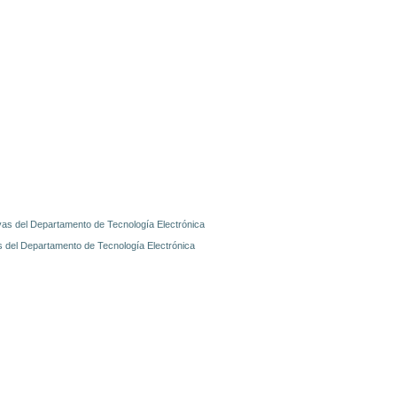
vas del Departamento de Tecnología Electrónica
s del Departamento de Tecnología Electrónica