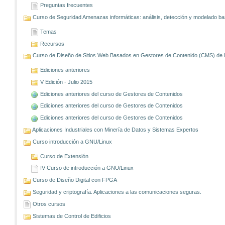
Preguntas frecuentes
Curso de Seguridad Amenazas informáticas: análisis, detección y modelado 
Temas
Recursos
Curso de Diseño de Sitios Web Basados en Gestores de Contenido (CMS) de lib
Ediciones anteriores
V Edición - Julio 2015
Ediciones anteriores del curso de Gestores de Contenidos
Ediciones anteriores del curso de Gestores de Contenidos
Ediciones anteriores del curso de Gestores de Contenidos
Aplicaciones Industriales con Minería de Datos y Sistemas Expertos
Curso introducción a GNU/Linux
Curso de Extensión
IV Curso de introducción a GNU/Linux
Curso de Diseño Digital con FPGA
Seguridad y criptografía. Aplicaciones a las comunicaciones seguras.
Otros cursos
Sistemas de Control de Edificios