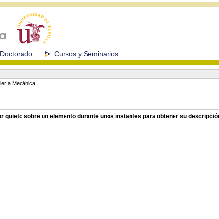
Doctorado
Cursos y Seminarios
iería Mecánica
sor quieto sobre un elemento durante unos instantes para obtener su descripció