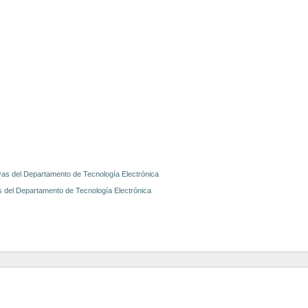
vas del Departamento de Tecnología Electrónica
s del Departamento de Tecnología Electrónica