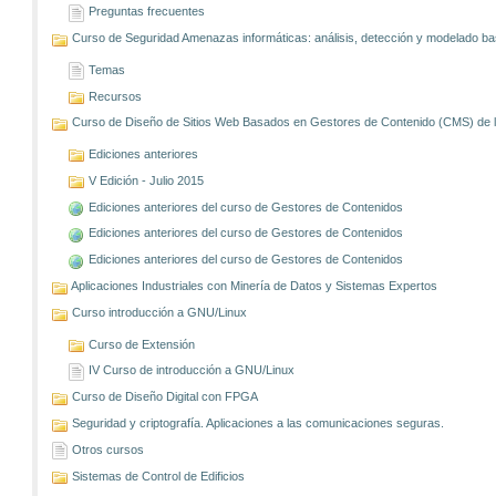
Preguntas frecuentes
Curso de Seguridad Amenazas informáticas: análisis, detección y modelado 
Temas
Recursos
Curso de Diseño de Sitios Web Basados en Gestores de Contenido (CMS) de lib
Ediciones anteriores
V Edición - Julio 2015
Ediciones anteriores del curso de Gestores de Contenidos
Ediciones anteriores del curso de Gestores de Contenidos
Ediciones anteriores del curso de Gestores de Contenidos
Aplicaciones Industriales con Minería de Datos y Sistemas Expertos
Curso introducción a GNU/Linux
Curso de Extensión
IV Curso de introducción a GNU/Linux
Curso de Diseño Digital con FPGA
Seguridad y criptografía. Aplicaciones a las comunicaciones seguras.
Otros cursos
Sistemas de Control de Edificios