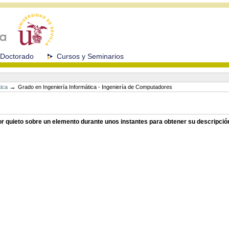
Doctorado
Cursos y Seminarios
→
tica
Grado en Ingeniería Informática - Ingeniería de Computadores
sor quieto sobre un elemento durante unos instantes para obtener su descripció